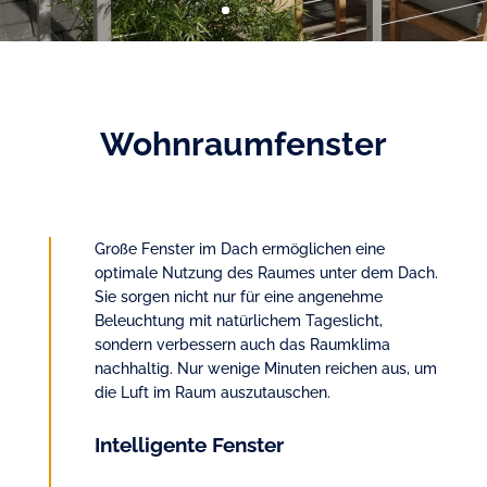
Wohnraumfenster
Große Fenster im Dach ermöglichen eine
optimale Nutzung des Raumes unter dem Dach.
Sie sorgen nicht nur für eine angenehme
Beleuchtung mit natürlichem Tageslicht,
sondern verbessern auch das Raumklima
nachhaltig. Nur wenige Minuten reichen aus, um
die Luft im Raum auszutauschen.
Intelligente Fenster