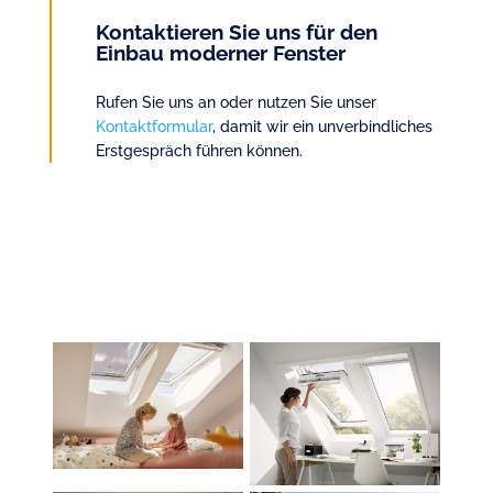
Kontaktieren Sie uns für den
Einbau moderner Fenster
Rufen Sie uns an oder nutzen Sie unser
Kontaktformular
, damit wir ein unverbindliches
Erstgespräch führen können.