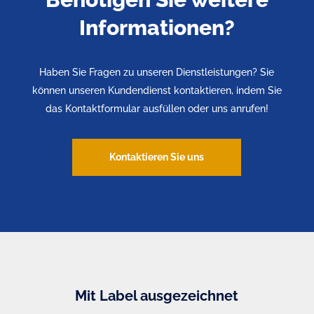
Informationen?
Haben Sie Fragen zu unseren Dienstleistungen? Sie
können unseren Kundendienst kontaktieren, indem Sie
das Kontaktformular ausfüllen oder uns anrufen!
Kontaktieren Sie uns
Mit Label ausgezeichnet