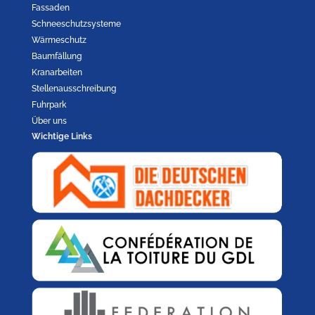
Fassaden
Schneeschutzsysteme
Wärmeschutz
Baumfällung
Kranarbeiten
Stellenausschreibung
Fuhrpark
Über uns
Wichtige Links