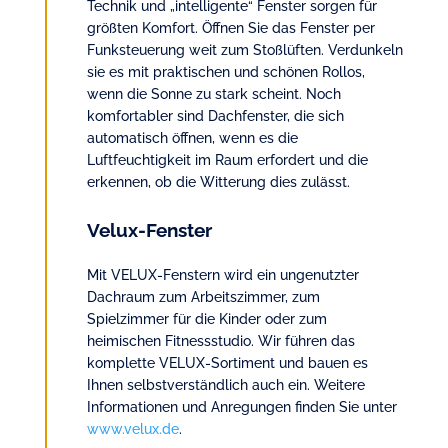
Technik und „intelligente“ Fenster sorgen für
größten Komfort. Öffnen Sie das Fenster per
Funksteuerung weit zum Stoßlüften. Verdunkeln
sie es mit praktischen und schönen Rollos,
wenn die Sonne zu stark scheint. Noch
komfortabler sind Dachfenster, die sich
automatisch öffnen, wenn es die
Luftfeuchtigkeit im Raum erfordert und die
erkennen, ob die Witterung dies zulässt.
Velux-Fenster
Mit VELUX-Fenstern wird ein ungenutzter
Dachraum zum Arbeitszimmer, zum
Spielzimmer für die Kinder oder zum
heimischen Fitnessstudio. Wir führen das
komplette VELUX-Sortiment und bauen es
Ihnen selbstverständlich auch ein. Weitere
Informationen und Anregungen finden Sie unter
www.velux.de
.