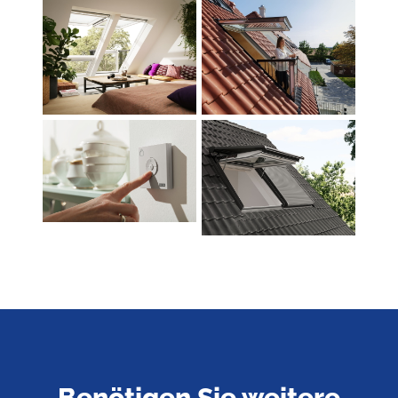
Benötigen Sie weitere