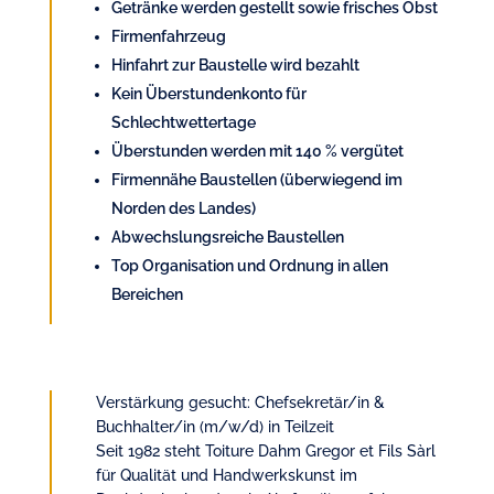
Getränke werden gestellt sowie frisches Obst
Firmenfahrzeug
Hinfahrt zur Baustelle wird bezahlt
Kein Überstundenkonto für
Schlechtwettertage
Überstunden werden mit 140 % vergütet
Firmennähe Baustellen (überwiegend im
Norden des Landes)
Abwechslungsreiche Baustellen
Top Organisation und Ordnung in allen
Bereichen
Verstärkung gesucht: Chefsekretär/in &
Buchhalter/in (m/w/d) in Teilzeit
Seit 1982 steht Toiture Dahm Gregor et Fils Sàrl
für Qualität und Handwerkskunst im