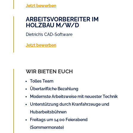
Jetzt bewerben
ARBEITSVORBEREITER IM
HOLZBAU M/W/D
Dietrich’s CAD-Software
Jetzt bewerben
WIR BIETEN EUCH
Tolles Team
Übertarifliche Bezahlung
Modernste Arbeitsweise mit neuester Technik
Unterstützung durch Kranfahrzeuge und
Hubarbeitsbühnen
Freitags um 14:00 Feierabend
(Sommermonate)