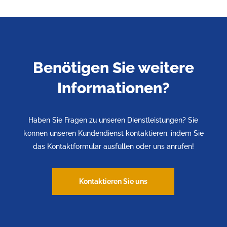
Benötigen Sie weitere
Informationen?
Haben Sie Fragen zu unseren Dienstleistungen? Sie
können unseren Kundendienst kontaktieren, indem Sie
das Kontaktformular ausfüllen oder uns anrufen!
Kontaktieren Sie uns