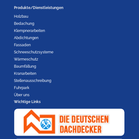
Produkte/Dienstleistungen
Holzbau
Bedachung
Klempnerarbeiten
Abdichtungen
Fassaden
Schneeschutzsysteme
Wärmeschutz
Baumfällung
Kranarbeiten
Stellenausschreibung
Fuhrpark
Über uns
Wichtige Links