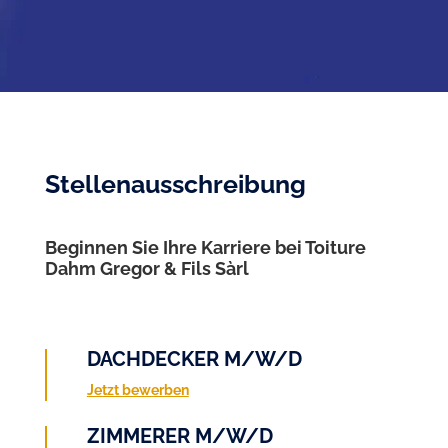
Stellenausschreibung
Beginnen Sie Ihre Karriere bei Toiture
Dahm Gregor & Fils Sàrl
DACHDECKER M/W/D
Jetzt bewerben
ZIMMERER M/W/D