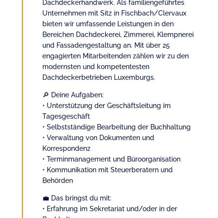
Dachdeckerhandwerk. Als familiengeführtes
Unternehmen mit Sitz in Fischbach/Clervaux
bieten wir umfassende Leistungen in den
Bereichen Dachdeckerei, Zimmerei, Klempnerei
und Fassadengestaltung an. Mit über 25
engagierten Mitarbeitenden zählen wir zu den
modernsten und kompetentesten
Dachdeckerbetrieben Luxemburgs.
🔎 Deine Aufgaben:
• Unterstützung der Geschäftsleitung im
Tagesgeschäft
• Selbstständige Bearbeitung der Buchhaltung
• Verwaltung von Dokumenten und
Korrespondenz
• Terminmanagement und Büroorganisation
• Kommunikation mit Steuerberatern und
Behörden
💼 Das bringst du mit:
• Erfahrung im Sekretariat und/oder in der