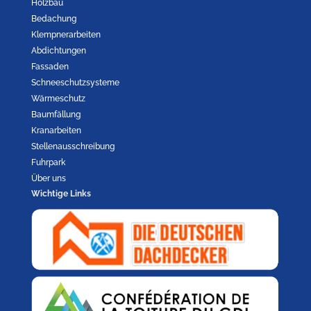
Holzbau
Bedachung
Klempnerarbeiten
Abdichtungen
Fassaden
Schneeschutzsysteme
Wärmeschutz
Baumfällung
Kranarbeiten
Stellenausschreibung
Fuhrpark
Über uns
Wichtige Links