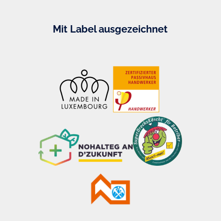
Mit Label ausgezeichnet