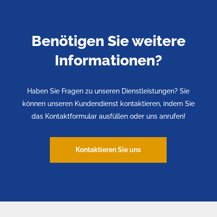
Benötigen Sie weitere
Informationen?
Haben Sie Fragen zu unseren Dienstleistungen? Sie
können unseren Kundendienst kontaktieren, indem Sie
das Kontaktformular ausfüllen oder uns anrufen!
Kontaktieren Sie uns