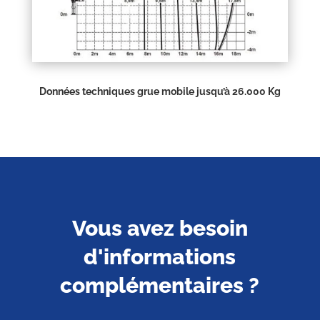
Données techniques grue mobile jusqu’à 26.000 Kg
Vous avez besoin
d'informations
complémentaires ?