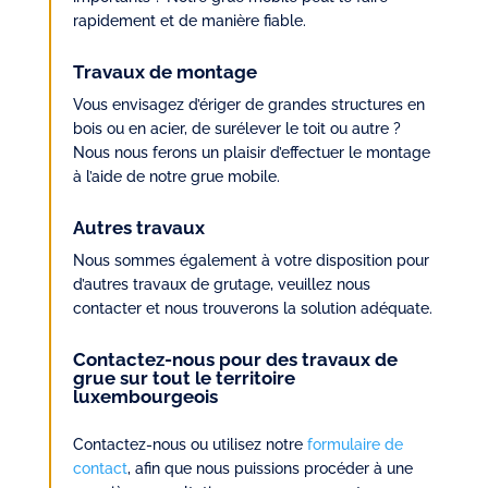
rapidement et de manière fiable.
Travaux de montage
Vous envisagez d’ériger de grandes structures en
bois ou en acier, de surélever le toit ou autre ?
Nous nous ferons un plaisir d’effectuer le montage
à l’aide de notre grue mobile.
Autres travaux
Nous sommes également à votre disposition pour
d’autres travaux de grutage, veuillez nous
contacter et nous trouverons la solution adéquate.
Contactez-nous pour des travaux de
grue sur tout le territoire
luxembourgeois
Contactez-nous ou utilisez notre
formulaire de
contact
, afin que nous puissions procéder à une