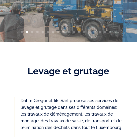
Levage et grutage
Dahm Gregor et fils Sàrl propose ses services de
levage et grutage dans ses différents domaines:
les travaux de déménagement, les travaux de
montage, des travaux de saisie, de transport et de
l’élimination des déchets dans tout le Luxembourg.