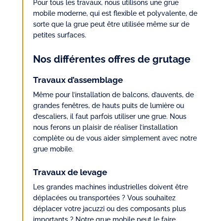
Pour tous les travaux, nous utilisons une grue
mobile moderne, qui est flexible et polyvalente, de
sorte que la grue peut être utilisée même sur de
petites surfaces.
Nos différentes offres de grutage
Travaux d’assemblage
Même pour l’installation de balcons, d’auvents, de
grandes fenêtres, de hauts puits de lumière ou
d’escaliers, il faut parfois utiliser une grue. Nous
nous ferons un plaisir de réaliser l’installation
complète ou de vous aider simplement avec notre
grue mobile.
Travaux de levage
Les grandes machines industrielles doivent être
déplacées ou transportées ? Vous souhaitez
déplacer votre jacuzzi ou des composants plus
importants ? Notre grue mobile peut le faire