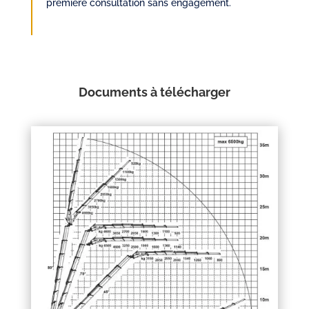
première consultation sans engagement.
Documents à télécharger