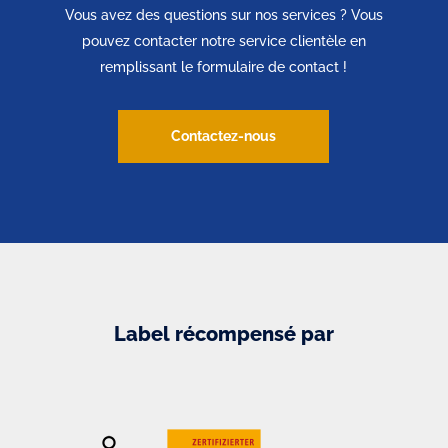
Vous avez des questions sur nos services ? Vous
pouvez contacter notre service clientèle en
remplissant le formulaire de contact !
Contactez-nous
Label récompensé par