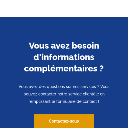
Vous avez besoin
d'informations
complémentaires ?
Vous avez des questions sur nos services ? Vous
pouvez contacter notre service clientèle en
remplissant le formulaire de contact !
Contactez-nous