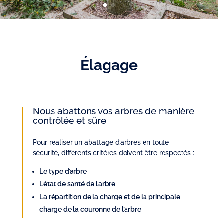
Élagage
Nous abattons vos arbres de manière
contrôlée et sûre
Pour réaliser un abattage d’arbres en toute
sécurité, différents critères doivent être respectés :
Le type d’arbre
L’état de santé de l’arbre
La répartition de la charge et de la principale
charge de la couronne de l’arbre