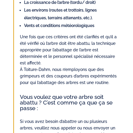
La croissance de l’arbre (tordu/ droit)
Les environs (routes et trottoirs, lignes
électriques, terrains attenants, etc.).
Vents et conditions météorologiques
Une fois que ces critères ont été clarifiés et qu’il a
été vérifié où l’arbre doit être abattu, la technique
appropriée pour l’abattage de l’arbre est
déterminée et le personnel spécialisé nécessaire
est affecté.
À Toiture-Dahm, nous n’employons que des
grimpeurs et des coupeurs d’arbres expérimentés
pour qui l’abattage des arbres est une routine.
Vous voulez que votre arbre soit
abattu ? C’est comme ça que ça se
passe :
Si vous avez besoin d’abattre un ou plusieurs
arbres, veuillez nous appeler ou nous envoyer un