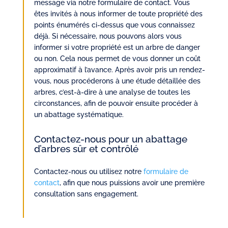
message via notre formulaire de contact. Vous
êtes invités à nous informer de toute propriété des
points énumérés ci-dessus que vous connaissez
déjà. Si nécessaire, nous pouvons alors vous
informer si votre propriété est un arbre de danger
ou non. Cela nous permet de vous donner un coût
approximatif à l’avance. Après avoir pris un rendez-
vous, nous procéderons à une étude détaillée des
arbres, c’est-à-dire à une analyse de toutes les
circonstances, afin de pouvoir ensuite procéder à
un abattage systématique.
Contactez-nous pour un abattage
d’arbres sûr et contrôlé
Contactez-nous ou utilisez notre
formulaire de
contact
, afin que nous puissions avoir une première
consultation sans engagement.