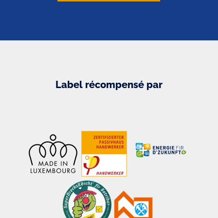
Label récompensé par